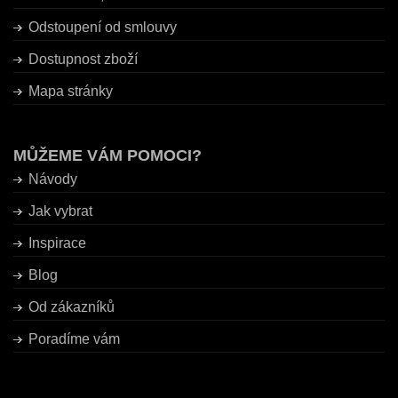
Odstoupení od smlouvy
Dostupnost zboží
Mapa stránky
MŮŽEME VÁM POMOCI?
Návody
Jak vybrat
Inspirace
Blog
Od zákazníků
Poradíme vám