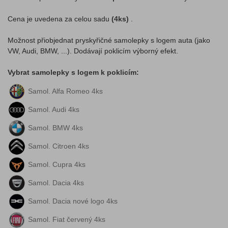
Cena je uvedena za celou sadu
(4ks)
.
Možnost přiobjednat pryskyřičné samolepky s logem auta (jako
VW, Audi, BMW, ...). Dodávají poklicím výborný efekt.
Vybrat samolepky s logem k poklicím:
Samol. Alfa Romeo 4ks
Samol. Audi 4ks
Samol. BMW 4ks
Samol. Citroen 4ks
Samol. Cupra 4ks
Samol. Dacia 4ks
Samol. Dacia nové logo 4ks
Samol. Fiat červený 4ks