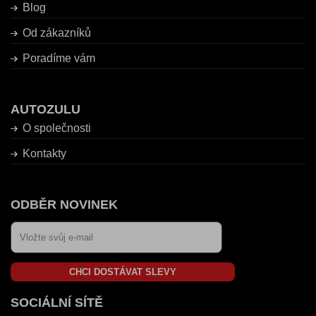
Blog
Od zákazníků
Poradíme vám
AUTOZULU
O společnosti
Kontakty
ODBĚR NOVINEK
CHCI DOSTÁVAT SLEVY
SOCIÁLNÍ SÍTĚ