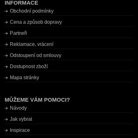
INFORMACE
Obchodní podmínky
Cena a způsob dopravy
Partneři
Reklamace, vrácení
Odstoupení od smlouvy
Dostupnost zboží
Mapa stránky
MŮŽEME VÁM POMOCI?
Návody
Jak vybrat
Inspirace