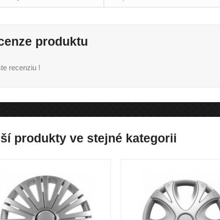
cenze produktu
te recenziu !
ší produkty ve stejné kategorii