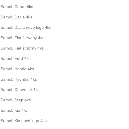
Samol. Cupra 4ks
Samol. Dacia 4ks
Samol. Dacia nové logo 4ks
Samol. Fiat červený 4ks
Samol. Fiat stříbrný 4ks
Samol. Ford 4ks
Samol. Honda 4ks
Samol. Hyundai 4ks
Samol. Chevrolet 4ks
Samol. Jeep 4ks
Samol. Kia 4ks
Samol. Kia nové logo 4ks