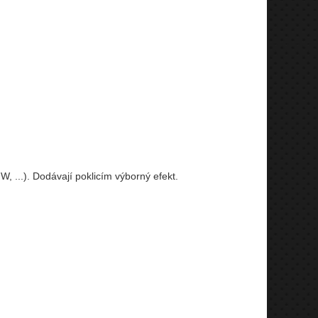
 ...). Dodávají poklicím výborný efekt.