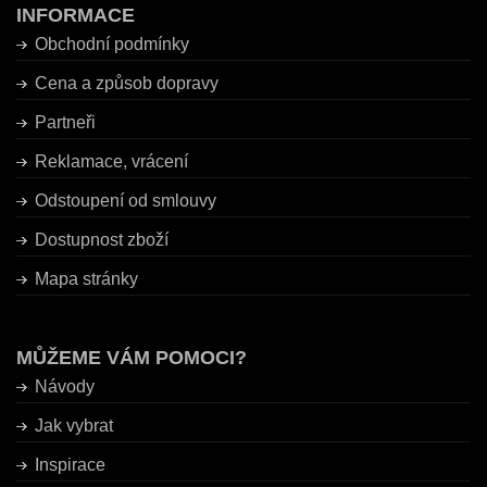
INFORMACE
Obchodní podmínky
Cena a způsob dopravy
Partneři
Reklamace, vrácení
Odstoupení od smlouvy
Dostupnost zboží
Mapa stránky
MŮŽEME VÁM POMOCI?
Návody
Jak vybrat
Inspirace