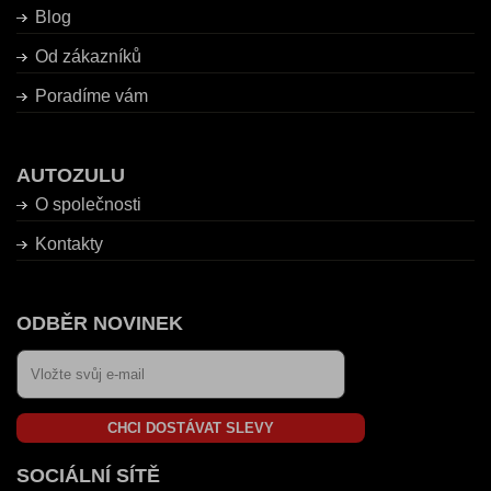
Blog
Od zákazníků
Poradíme vám
AUTOZULU
O společnosti
Kontakty
ODBĚR NOVINEK
CHCI DOSTÁVAT SLEVY
SOCIÁLNÍ SÍTĚ