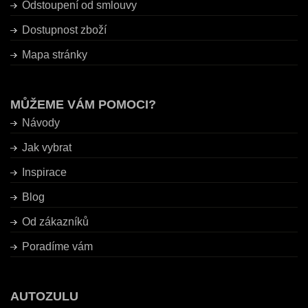
Odstoupení od smlouvy
Dostupnost zboží
Mapa stránky
MŮŽEME VÁM POMOCI?
Návody
Jak vybrat
Inspirace
Blog
Od zákazníků
Poradíme vám
AUTOZULU