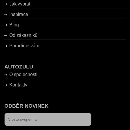
Jak vybrat
Inspirace
Blog
Od zákazníků
Poradíme vám
AUTOZULU
O společnosti
Kontakty
ODBĚR NOVINEK