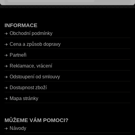
INFORMACE
Obchodní podmínky
Cena a způsob dopravy
Partneři
Reklamace, vrácení
Odstoupení od smlouvy
Dostupnost zboží
Mapa stránky
MŮŽEME VÁM POMOCI?
Návody