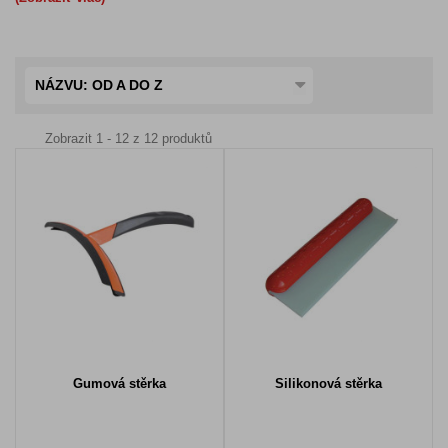
NÁZVU: OD A DO Z
Zobrazit 1 - 12 z 12 produktů
Gumová stěrka
Silikonová stěrka