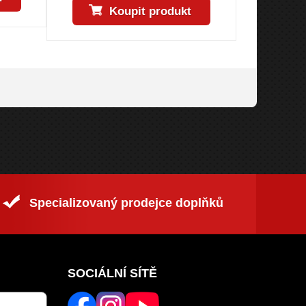
Koupit produkt
Specializovaný prodejce doplňků
SOCIÁLNÍ SÍTĚ