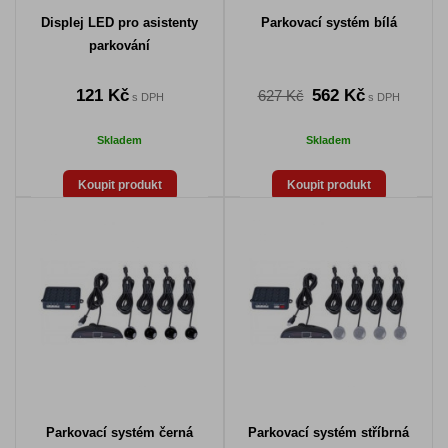
Displej LED pro asistenty
Parkovací systém bílá
parkování
121 Kč
562 Kč
627 Kč
s DPH
s DPH
Skladem
Skladem
Koupit produkt
Koupit produkt
Parkovací systém černá
Parkovací systém stříbrná