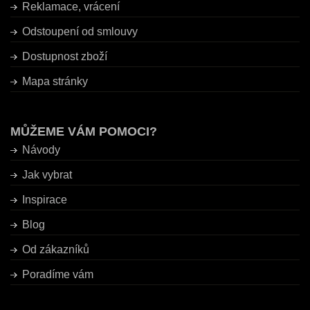
Reklamace, vrácení
Odstoupení od smlouvy
Dostupnost zboží
Mapa stránky
MŮŽEME VÁM POMOCI?
Návody
Jak vybrat
Inspirace
Blog
Od zákazníků
Poradíme vám