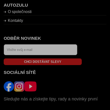
AUTOZULU
O společnosti
Kontakty
ODBĚR NOVINEK
CHCI DOSTÁVAT SLEVY
SOCIÁLNÍ SÍTĚ
Sledujte nás a získejte tipy, rady a novinky první