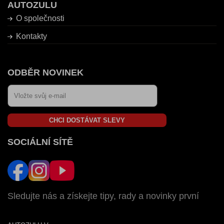
AUTOZULU
O společnosti
Kontakty
ODBĚR NOVINEK
CHCI DOSTÁVAT SLEVY
SOCIÁLNÍ SÍTĚ
Sledujte nás a získejte tipy, rady a novinky první