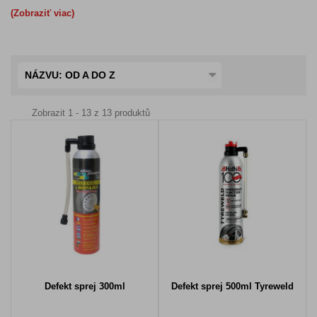
(Zobraziť viac)
NÁZVU: OD A DO Z
Zobrazit 1 - 13 z 13 produktů
Defekt sprej 300ml
Defekt sprej 500ml Tyreweld