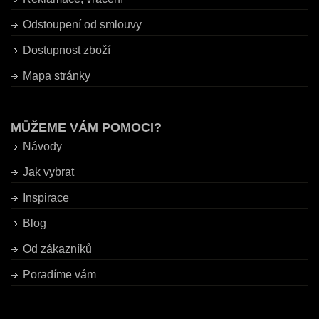
Odstoupení od smlouvy
Dostupnost zboží
Mapa stránky
MŮŽEME VÁM POMOCI?
Návody
Jak vybrat
Inspirace
Blog
Od zákazníků
Poradíme vám