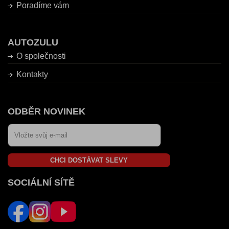
Poradíme vám
AUTOZULU
O společnosti
Kontakty
ODBĚR NOVINEK
CHCI DOSTÁVAT SLEVY
SOCIÁLNÍ SÍTĚ