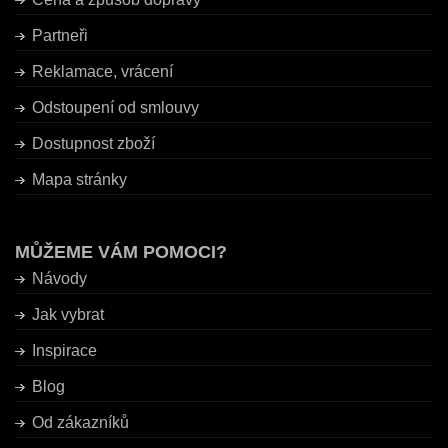
Partneři
Reklamace, vrácení
Odstoupení od smlouvy
Dostupnost zboží
Mapa stránky
MŮŽEME VÁM POMOCI?
Návody
Jak vybrat
Inspirace
Blog
Od zákazníků