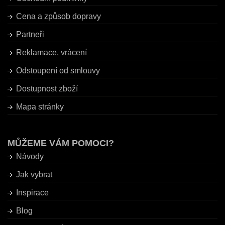
Cena a způsob dopravy
Partneři
Reklamace, vrácení
Odstoupení od smlouvy
Dostupnost zboží
Mapa stránky
MŮŽEME VÁM POMOCI?
Návody
Jak vybrat
Inspirace
Blog