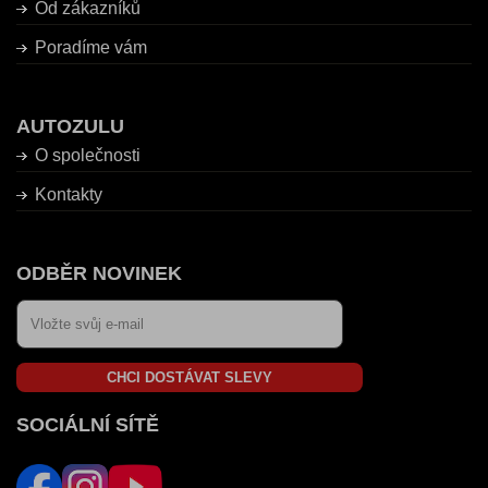
Od zákazníků
Poradíme vám
AUTOZULU
O společnosti
Kontakty
ODBĚR NOVINEK
CHCI DOSTÁVAT SLEVY
SOCIÁLNÍ SÍTĚ