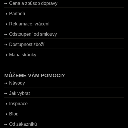
Cena a způsob dopravy
Partneři
Reklamace, vrácení
Odstoupení od smlouvy
Dostupnost zboží
Mapa stránky
MŮŽEME VÁM POMOCI?
Návody
Jak vybrat
Inspirace
Blog
Od zákazníků