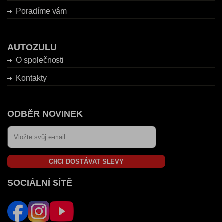
Poradíme vám
AUTOZULU
O společnosti
Kontakty
ODBĚR NOVINEK
CHCI DOSTÁVAT SLEVY
SOCIÁLNÍ SÍTĚ