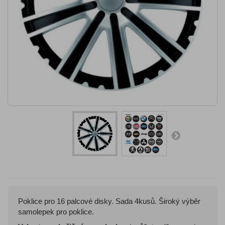
Poklice pro 16 palcové disky. Sada 4kusů. Široký výběr
samolepek pro poklice.