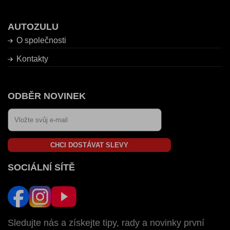
AUTOZULU
O společnosti
Kontakty
ODBĚR NOVINEK
CHCI DOSTÁVAT SLEVY
SOCIÁLNÍ SÍTĚ
Sledujte nás a získejte tipy, rady a novinky první