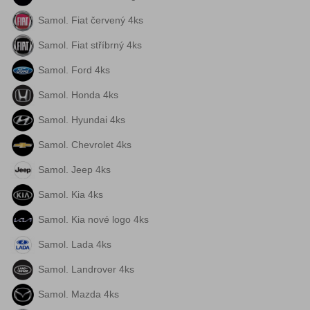
Samol. Fiat červený 4ks
Samol. Fiat stříbrný 4ks
Samol. Ford 4ks
Samol. Honda 4ks
Samol. Hyundai 4ks
Samol. Chevrolet 4ks
Samol. Jeep 4ks
Samol. Kia 4ks
Samol. Kia nové logo 4ks
Samol. Lada 4ks
Samol. Landrover 4ks
Samol. Mazda 4ks