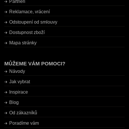
Partneři
Reklamace, vrácení
Odstoupení od smlouvy
Dostupnost zboží
Mapa stránky
MŮŽEME VÁM POMOCI?
Návody
Jak vybrat
Inspirace
Blog
Od zákazníků
Poradíme vám