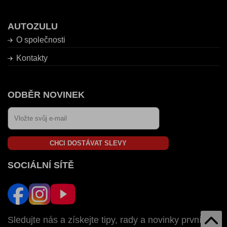
AUTOZULU
O společnosti
Kontakty
ODBĚR NOVINEK
CHCI DOSTÁVAT SLEVY
SOCIÁLNÍ SÍTĚ
Sledujte nás a získejte tipy, rady a novinky první