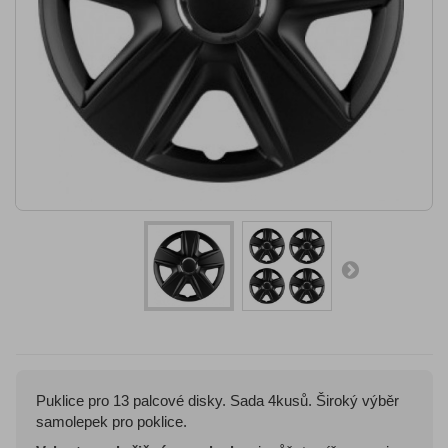
Puklice pro 13 palcové disky. Sada 4kusů. Široký výběr
samolepek pro poklice.