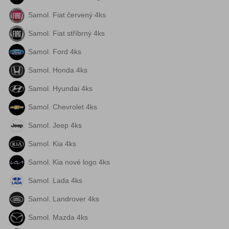
Samol. Fiat červený 4ks
Samol. Fiat stříbrný 4ks
Samol. Ford 4ks
Samol. Honda 4ks
Samol. Hyundai 4ks
Samol. Chevrolet 4ks
Samol. Jeep 4ks
Samol. Kia 4ks
Samol. Kia nové logo 4ks
Samol. Lada 4ks
Samol. Landrover 4ks
Samol. Mazda 4ks