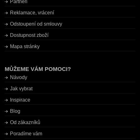
Partneři
Reklamace, vrácení
Odstoupení od smlouvy
Dostupnost zboží
Mapa stránky
MŮŽEME VÁM POMOCI?
Návody
Jak vybrat
Inspirace
Blog
Od zákazníků
Poradíme vám