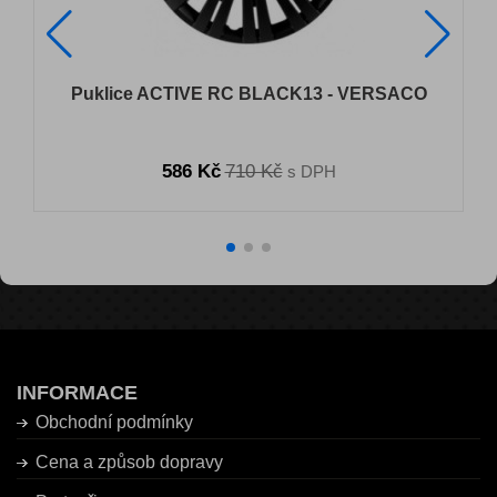
Puklice ACTIVE RC BLACK13 - VERSACO
586 Kč
710 Kč
s DPH
INFORMACE
Obchodní podmínky
Cena a způsob dopravy