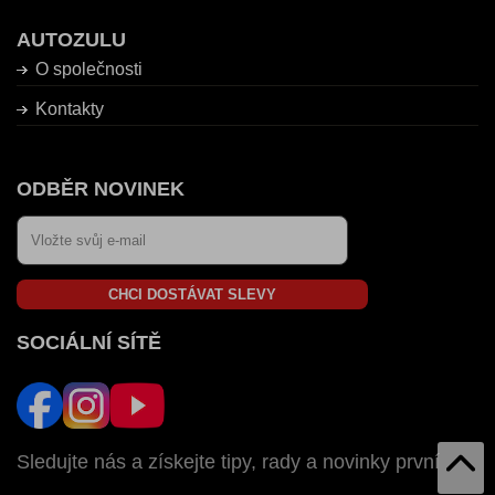
AUTOZULU
O společnosti
Kontakty
ODBĚR NOVINEK
CHCI DOSTÁVAT SLEVY
SOCIÁLNÍ SÍTĚ
Sledujte nás a získejte tipy, rady a novinky první