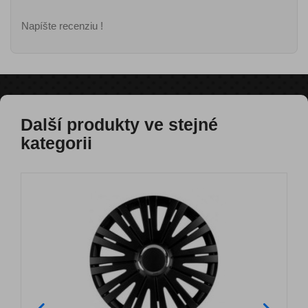
Napíšte recenziu !
Další produkty ve stejné
kategorii