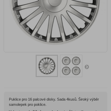
Puklice pro 16 palcové disky. Sada 4kusů. Široký výběr
samolepek pro poklice.