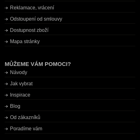
Reklamace, vrácení
Odstoupení od smlouvy
Dostupnost zboží
Mapa stránky
MŮŽEME VÁM POMOCI?
Návody
Jak vybrat
Inspirace
Blog
Od zákazníků
Poradíme vám