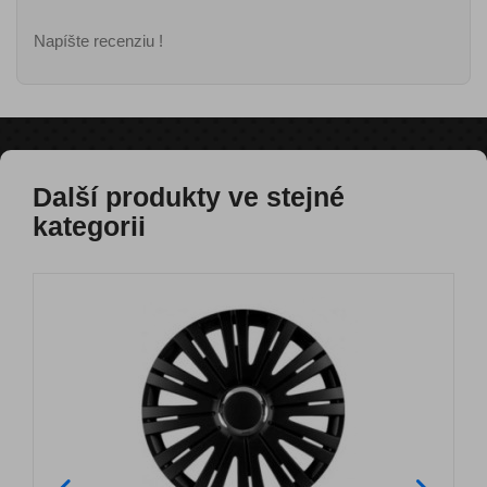
Napíšte recenziu !
Další produkty ve stejné
kategorii