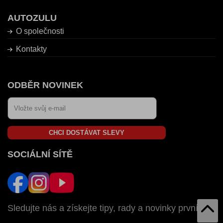
AUTOZULU
O společnosti
Kontakty
ODBĚR NOVINEK
CHCI DOSTÁVAT SLEVY
SOCIÁLNÍ SÍTĚ
Sledujte nás a získejte tipy, rady a novinky první