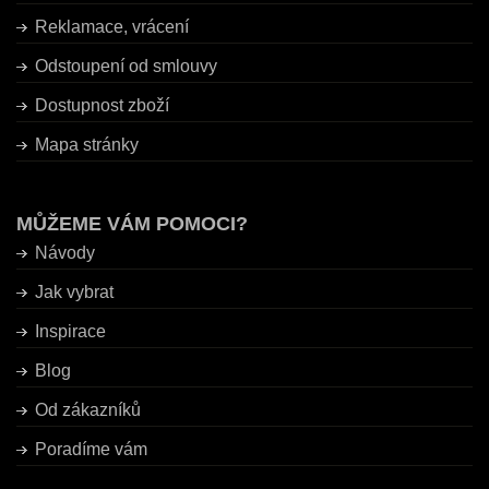
Reklamace, vrácení
Odstoupení od smlouvy
Dostupnost zboží
Mapa stránky
MŮŽEME VÁM POMOCI?
Návody
Jak vybrat
Inspirace
Blog
Od zákazníků
Poradíme vám