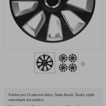
Puklice pro 15 palcové disky. Sada 4kusů. Široký výběr
samolepek pro poklice.