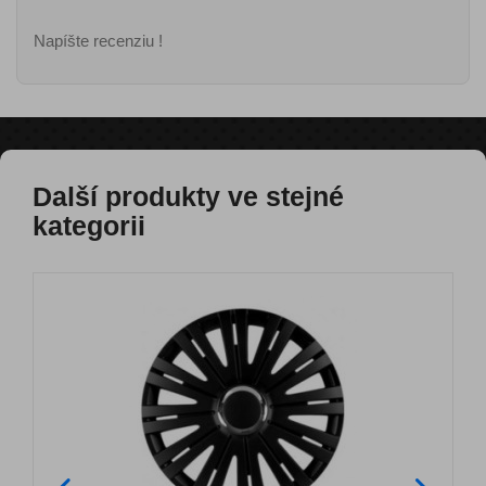
Napíšte recenziu !
Další produkty ve stejné
kategorii