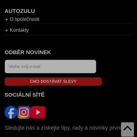
AUTOZULU
O společnosti
Kontakty
ODBĚR NOVINEK
CHCI DOSTÁVAT SLEVY
SOCIÁLNÍ SÍTĚ
Sledujte nás a získejte tipy, rady a novinky první