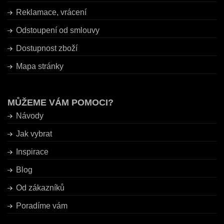
Reklamace, vrácení
Odstoupení od smlouvy
Dostupnost zboží
Mapa stránky
MŮŽEME VÁM POMOCI?
Návody
Jak vybrat
Inspirace
Blog
Od zákazníků
Poradíme vám