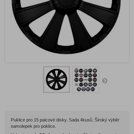
Puklice pro 15 palcové disky. Sada 4kusů. Široký výběr
samolepek pro poklice.