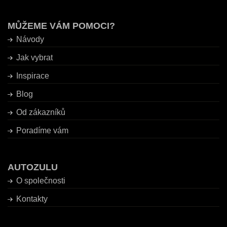
MŮŽEME VÁM POMOCI?
Návody
Jak vybrat
Inspirace
Blog
Od zákazníků
Poradíme vám
AUTOZULU
O společnosti
Kontakty