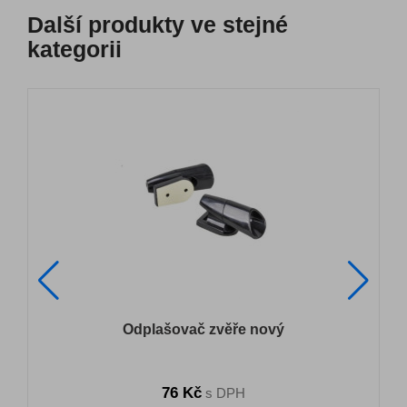
Další produkty ve stejné
kategorii
Odplašovač zvěře nový
76 Kč
s DPH