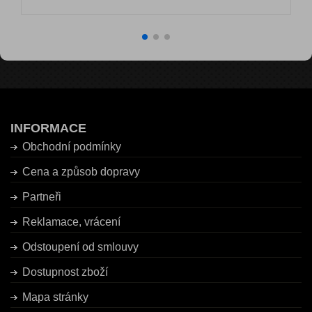
INFORMACE
Obchodní podmínky
Cena a způsob dopravy
Partneři
Reklamace, vrácení
Odstoupení od smlouvy
Dostupnost zboží
Mapa stránky