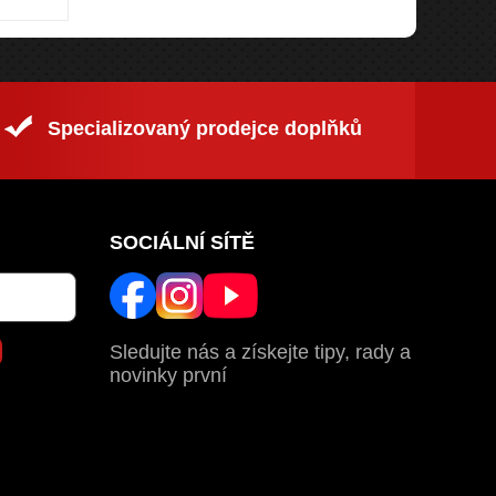
Specializovaný prodejce doplňků
SOCIÁLNÍ SÍTĚ
Sledujte nás a získejte tipy, rady a
novinky první