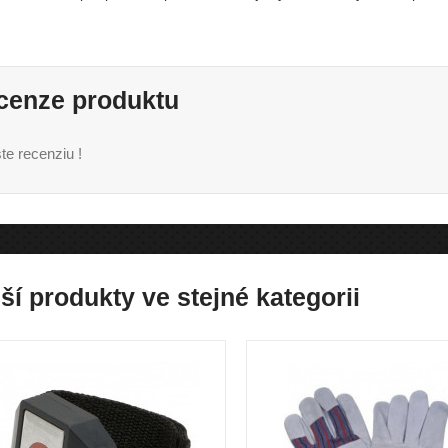
cenze produktu
te recenziu !
ší produkty ve stejné kategorii