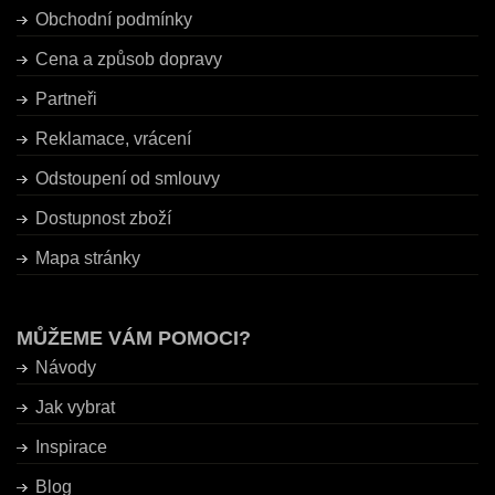
Obchodní podmínky
Cena a způsob dopravy
Partneři
Reklamace, vrácení
Odstoupení od smlouvy
Dostupnost zboží
Mapa stránky
MŮŽEME VÁM POMOCI?
Návody
Jak vybrat
Inspirace
Blog