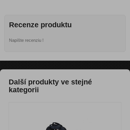
Recenze produktu
Napíšte recenziu !
Další produkty ve stejné
kategorii