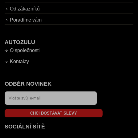
Od zákazníků
Poradíme vám
AUTOZULU
O společnosti
Kontakty
ODBĚR NOVINEK
CHCI DOSTÁVAT SLEVY
SOCIÁLNÍ SÍTĚ