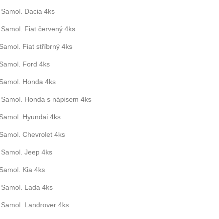
Samol. Dacia 4ks
Samol. Fiat červený 4ks
Samol. Fiat stříbrný 4ks
Samol. Ford 4ks
Samol. Honda 4ks
Samol. Honda s nápisem 4ks
Samol. Hyundai 4ks
Samol. Chevrolet 4ks
Samol. Jeep 4ks
Samol. Kia 4ks
Samol. Lada 4ks
Samol. Landrover 4ks