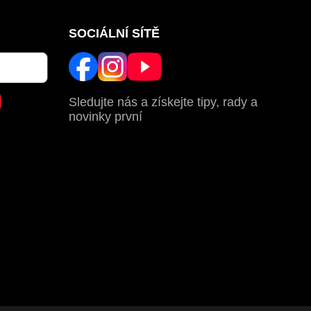
SOCIÁLNÍ SÍTĚ
Sledujte nás a získejte tipy, rady a
novinky první