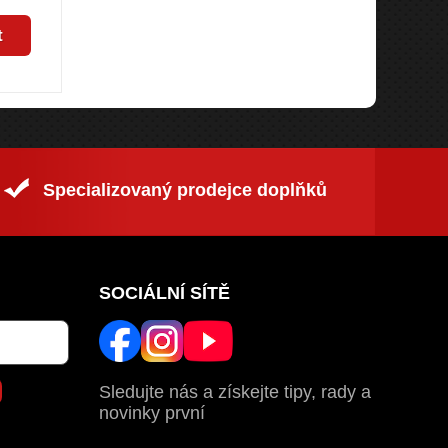
t
Specializovaný prodejce doplňků
SOCIÁLNÍ SÍTĚ
Sledujte nás a získejte tipy, rady a
novinky první