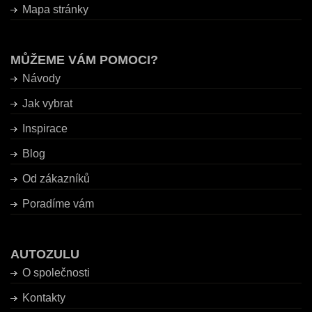
Mapa stránky
MŮŽEME VÁM POMOCI?
Návody
Jak vybrat
Inspirace
Blog
Od zákazníků
Poradíme vám
AUTOZULU
O společnosti
Kontakty