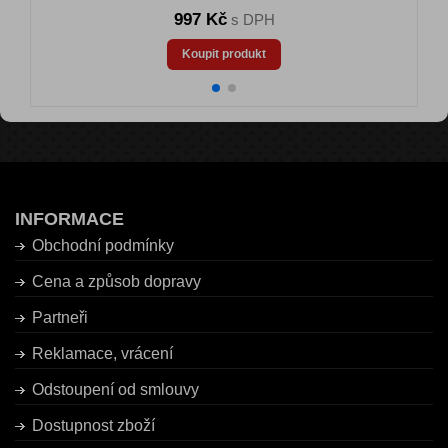
997 Kč
s DPH
Koupit produkt
INFORMACE
Obchodní podmínky
Cena a způsob dopravy
Partneři
Reklamace, vrácení
Odstoupení od smlouvy
Dostupnost zboží