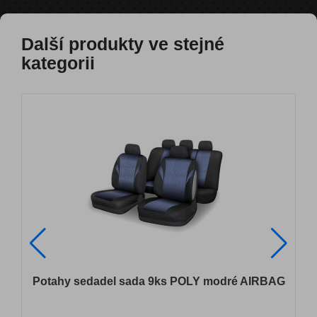
Další produkty ve stejné
kategorii
Potahy sedadel sada 9ks POLY modré AIRBAG