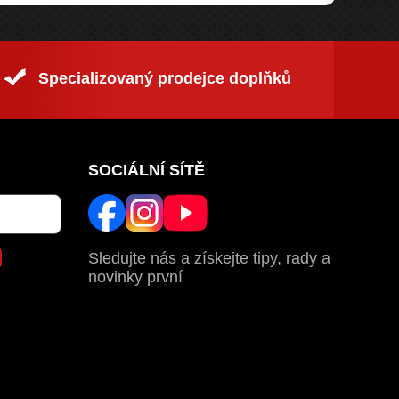
Specializovaný prodejce doplňků
SOCIÁLNÍ SÍTĚ
Sledujte nás a získejte tipy, rady a
novinky první