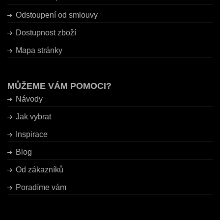
Odstoupení od smlouvy
Dostupnost zboží
Mapa stránky
MŮŽEME VÁM POMOCI?
Návody
Jak vybrat
Inspirace
Blog
Od zákazníků
Poradíme vám