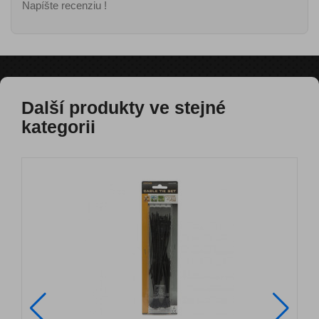
Napíšte recenziu !
Další produkty ve stejné
kategorii