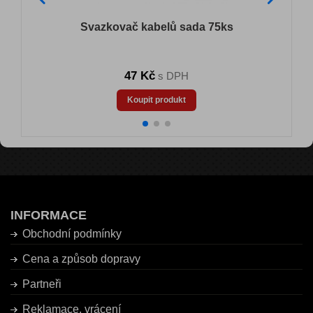
Svazkovač kabelů sada 75ks
47 Kč
s DPH
Koupit produkt
INFORMACE
Obchodní podmínky
Cena a způsob dopravy
Partneři
Reklamace, vrácení