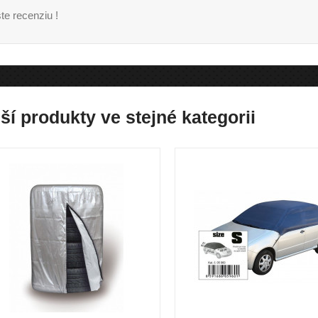
te recenziu !
ší produkty ve stejné kategorii