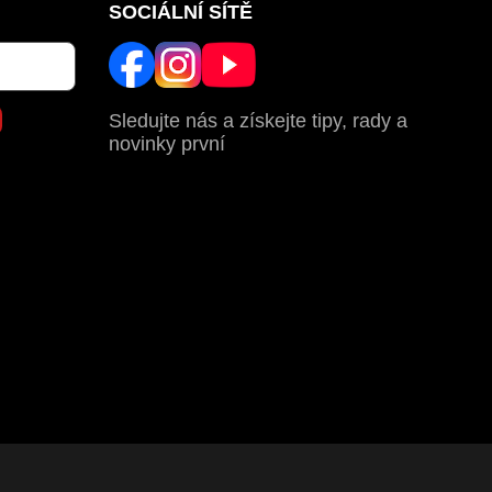
SOCIÁLNÍ SÍTĚ
Sledujte nás a získejte tipy, rady a
novinky první