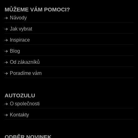
MŮŽEME VÁM POMOCI?
Návody
Jak vybrat
Inspirace
Blog
Od zákazníků
Poradíme vám
AUTOZULU
O společnosti
Kontakty
ODBĚR NOVINEK