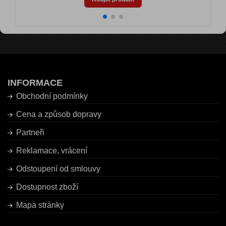
INFORMACE
Obchodní podmínky
Cena a způsob dopravy
Partneři
Reklamace, vrácení
Odstoupení od smlouvy
Dostupnost zboží
Mapa stránky