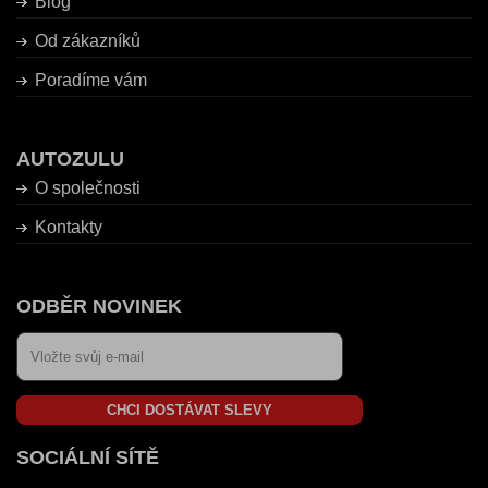
Blog
Od zákazníků
Poradíme vám
AUTOZULU
O společnosti
Kontakty
ODBĚR NOVINEK
CHCI DOSTÁVAT SLEVY
SOCIÁLNÍ SÍTĚ