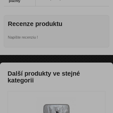
plachty
Recenze produktu
Napíšte recenziu !
Další produkty ve stejné
kategorii