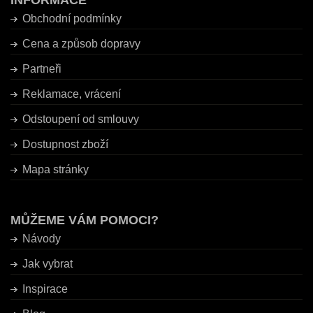
INFORMACE
Obchodní podmínky
Cena a způsob dopravy
Partneři
Reklamace, vrácení
Odstoupení od smlouvy
Dostupnost zboží
Mapa stránky
MŮŽEME VÁM POMOCI?
Návody
Jak vybrat
Inspirace