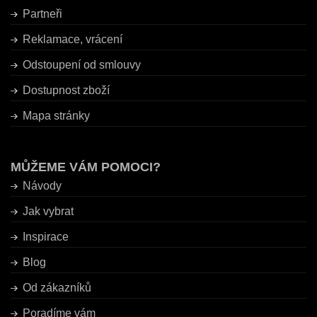
Partneři
Reklamace, vrácení
Odstoupení od smlouvy
Dostupnost zboží
Mapa stránky
MŮŽEME VÁM POMOCI?
Návody
Jak vybrat
Inspirace
Blog
Od zákazníků
Poradíme vám