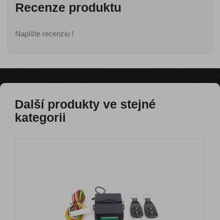
Recenze produktu
Napíšte recenziu !
Další produkty ve stejné
kategorii