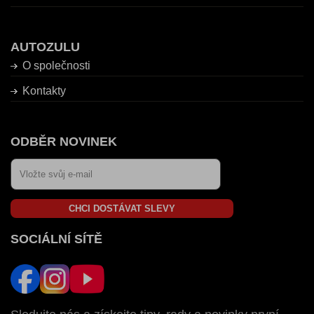
AUTOZULU
O společnosti
Kontakty
ODBĚR NOVINEK
CHCI DOSTÁVAT SLEVY
SOCIÁLNÍ SÍTĚ