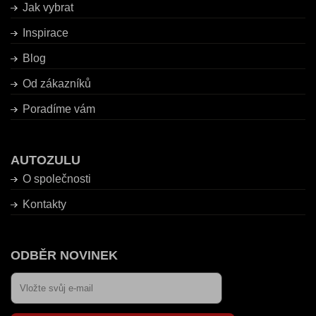
Jak vybrat
Inspirace
Blog
Od zákazníků
Poradíme vám
AUTOZULU
O společnosti
Kontakty
ODBĚR NOVINEK