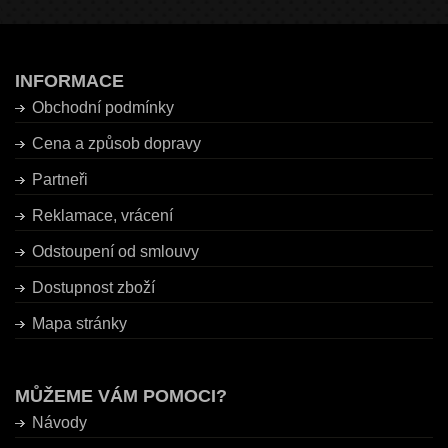
INFORMACE
Obchodní podmínky
Cena a způsob dopravy
Partneři
Reklamace, vrácení
Odstoupení od smlouvy
Dostupnost zboží
Mapa stránky
MŮŽEME VÁM POMOCI?
Návody