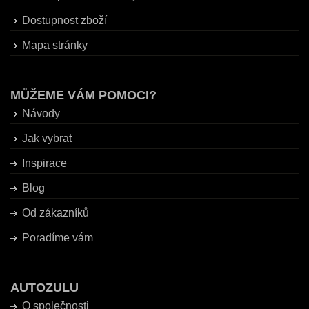
Dostupnost zboží
Mapa stránky
MŮŽEME VÁM POMOCI?
Návody
Jak vybrat
Inspirace
Blog
Od zákazníků
Poradíme vám
AUTOZULU
O společnosti