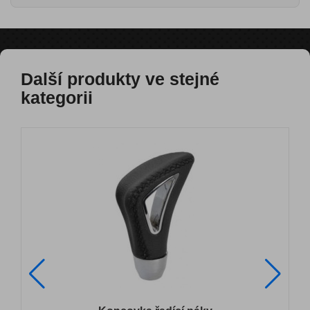
Další produkty ve stejné
kategorii