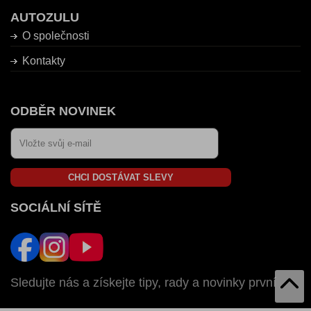
AUTOZULU
O společnosti
Kontakty
ODBĚR NOVINEK
CHCI DOSTÁVAT SLEVY
SOCIÁLNÍ SÍTĚ
Sledujte nás a získejte tipy, rady a novinky první