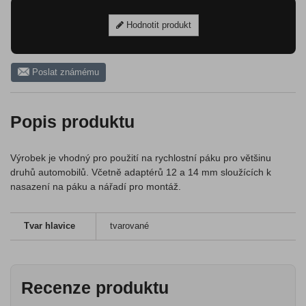
Hodnotit produkt
Poslat známému
Popis produktu
Výrobek je vhodný pro použití na rychlostní páku pro většinu
druhů automobilů. Včetně adaptérů 12 a 14 mm sloužících k
nasazení na páku a nářadí pro montáž.
Tvar hlavice
tvarované
Recenze produktu