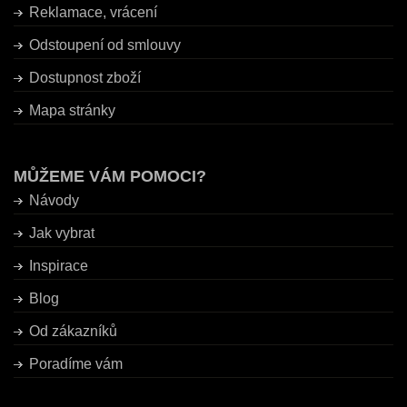
Reklamace, vrácení
Odstoupení od smlouvy
Dostupnost zboží
Mapa stránky
MŮŽEME VÁM POMOCI?
Návody
Jak vybrat
Inspirace
Blog
Od zákazníků
Poradíme vám