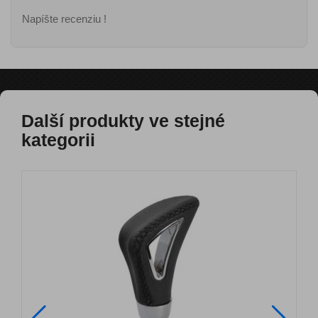
Napíšte recenziu !
Další produkty ve stejné
kategorii