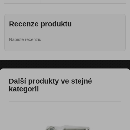
Recenze produktu
Napíšte recenziu !
Další produkty ve stejné
kategorii