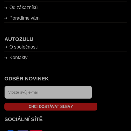
Od zákazníků
Poradíme vám
AUTOZULU
O společnosti
Kontakty
ODBĚR NOVINEK
CHCI DOSTÁVAT SLEVY
SOCIÁLNÍ SÍTĚ