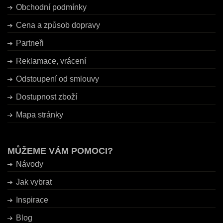
Obchodní podmínky
Cena a způsob dopravy
Partneři
Reklamace, vrácení
Odstoupení od smlouvy
Dostupnost zboží
Mapa stránky
MŮŽEME VÁM POMOCI?
Návody
Jak vybrat
Inspirace
Blog