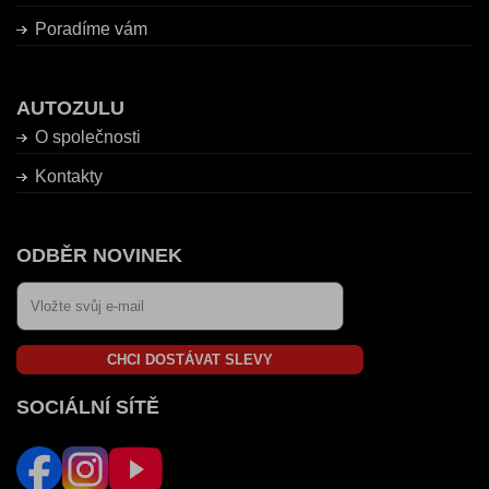
Poradíme vám
AUTOZULU
O společnosti
Kontakty
ODBĚR NOVINEK
CHCI DOSTÁVAT SLEVY
SOCIÁLNÍ SÍTĚ