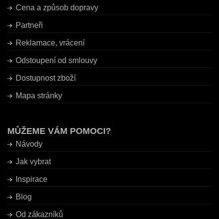
Cena a způsob dopravy
Partneři
Reklamace, vrácení
Odstoupení od smlouvy
Dostupnost zboží
Mapa stránky
MŮŽEME VÁM POMOCI?
Návody
Jak vybrat
Inspirace
Blog
Od zákazníků