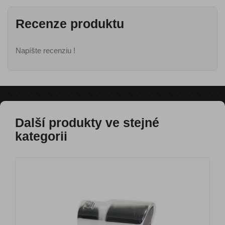
Recenze produktu
Napíšte recenziu !
Další produkty ve stejné
kategorii