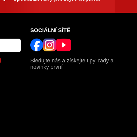
SOCIÁLNÍ SÍTĚ
Sledujte nás a získejte tipy, rady a
novinky první