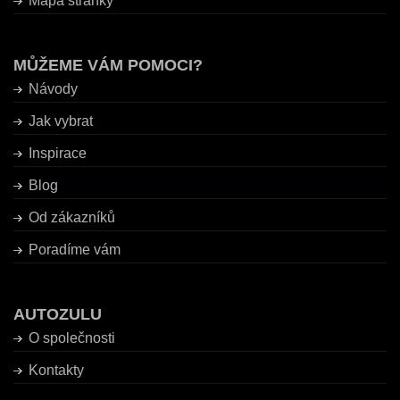
Mapa stránky
MŮŽEME VÁM POMOCI?
Návody
Jak vybrat
Inspirace
Blog
Od zákazníků
Poradíme vám
AUTOZULU
O společnosti
Kontakty