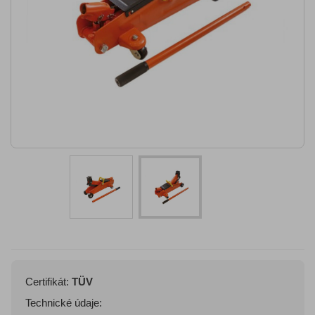
Certifikát:
TÜV
Technické údaje: