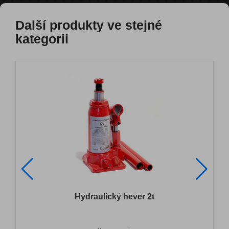
Další produkty ve stejné
kategorii
Hydraulický hever 2t