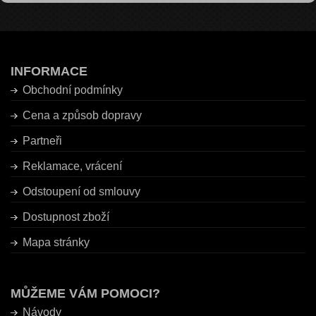
INFORMACE
Obchodní podmínky
Cena a způsob dopravy
Partneři
Reklamace, vrácení
Odstoupení od smlouvy
Dostupnost zboží
Mapa stránky
MŮŽEME VÁM POMOCI?
Návody