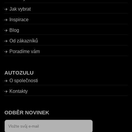
Jak vybrat
Inspirace
Blog
Od zákazníků
Poradíme vám
AUTOZULU
O společnosti
Kontakty
ODBĚR NOVINEK