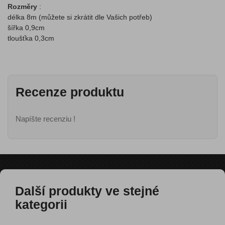
Rozměry
:
délka 8m (můžete si zkrátit dle Vašich potřeb)
šířka 0,9cm
tloušťka 0,3cm
Recenze produktu
Napíšte recenziu !
Další produkty ve stejné
kategorii