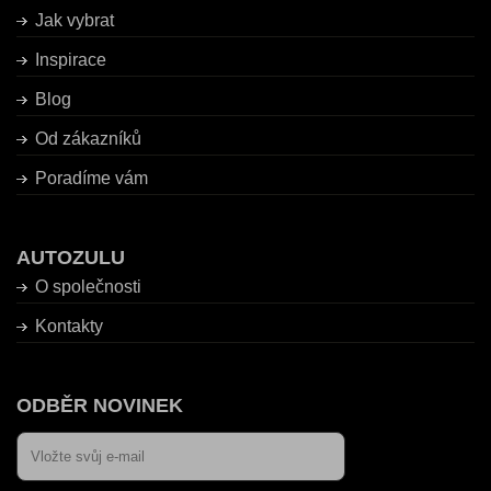
Jak vybrat
Inspirace
Blog
Od zákazníků
Poradíme vám
AUTOZULU
O společnosti
Kontakty
ODBĚR NOVINEK