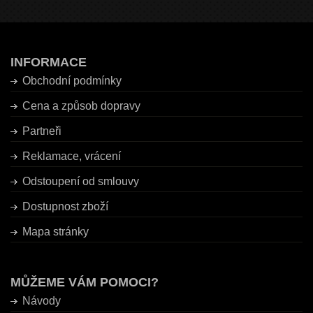
INFORMACE
Obchodní podmínky
Cena a způsob dopravy
Partneři
Reklamace, vrácení
Odstoupení od smlouvy
Dostupnost zboží
Mapa stránky
MŮŽEME VÁM POMOCI?
Návody