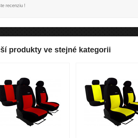
te recenziu !
ší produkty ve stejné kategorii