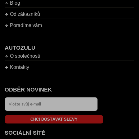
Blog
Od zákazníků
Poradíme vám
AUTOZULU
O společnosti
Kontakty
ODBĚR NOVINEK
CHCI DOSTÁVAT SLEVY
SOCIÁLNÍ SÍTĚ