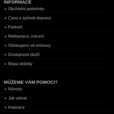
INFORMACE
Obchodní podmínky
Cena a způsob dopravy
Partneři
Reklamace, vrácení
Odstoupení od smlouvy
Dostupnost zboží
Mapa stránky
MŮŽEME VÁM POMOCI?
Návody
Jak vybrat
Inspirace