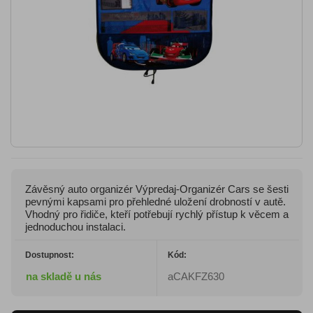
Závěsný auto organizér Výpredaj-Organizér Cars se šesti
pevnými kapsami pro přehledné uložení drobností v autě.
Vhodný pro řidiče, kteří potřebují rychlý přístup k věcem a
jednoduchou instalaci.
Dostupnost:
Kód:
na skladě u nás
aCAKFZ630