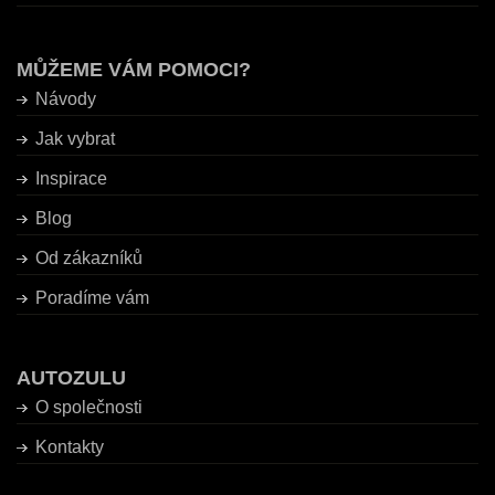
MŮŽEME VÁM POMOCI?
Návody
Jak vybrat
Inspirace
Blog
Od zákazníků
Poradíme vám
AUTOZULU
O společnosti
Kontakty