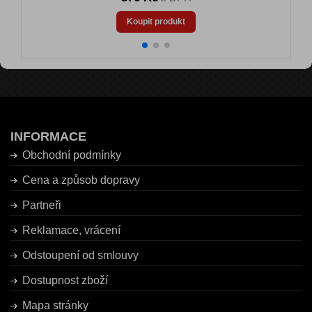
Koupit produkt
INFORMACE
Obchodní podmínky
Cena a způsob dopravy
Partneři
Reklamace, vrácení
Odstoupení od smlouvy
Dostupnost zboží
Mapa stránky