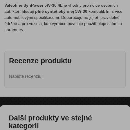
Valvoline SynPower 5W-30 4L
je vhodný pro řidiče osobních
aut, kteří hledají
plně syntetický olej 5W-30
kompatibilní s více
automobilovými specifikacemi. Doporučujeme jej při pravidelné
údržbě a pro vozidla, kde výrobce povoluje použití oleje s těmito
parametry.
Recenze produktu
Napíšte recenziu !
Další produkty ve stejné
kategorii