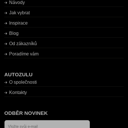
Návody
Jak vybrat
Inspirace
Blog
Od zákazníků
Poradíme vám
AUTOZULU
O společnosti
Kontakty
ODBĚR NOVINEK