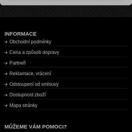
INFORMACE
Obchodní podmínky
Cena a způsob dopravy
Partneři
Reklamace, vrácení
Odstoupení od smlouvy
Dostupnost zboží
Mapa stránky
MŮŽEME VÁM POMOCI?