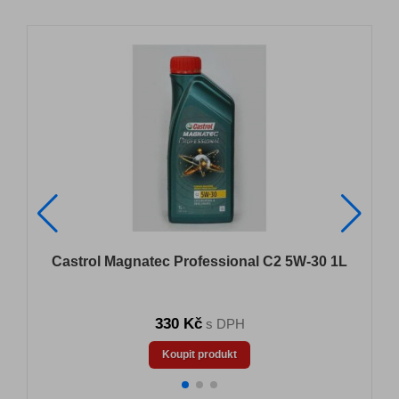
Castrol Magnatec Professional C2 5W-30 1L
330 Kč
s DPH
Koupit produkt