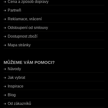
Cena a způsob dopravy
Partneři
Reklamace, vrácení
Odstoupení od smlouvy
Dostupnost zboží
Mapa stránky
MŮŽEME VÁM POMOCI?
Návody
Jak vybrat
Inspirace
Blog
Od zákazníků