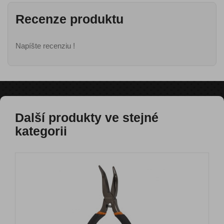
Recenze produktu
Napíšte recenziu !
Další produkty ve stejné
kategorii