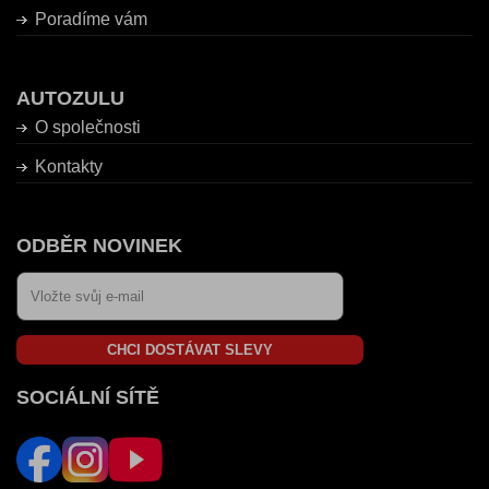
Poradíme vám
AUTOZULU
O společnosti
Kontakty
ODBĚR NOVINEK
CHCI DOSTÁVAT SLEVY
SOCIÁLNÍ SÍTĚ