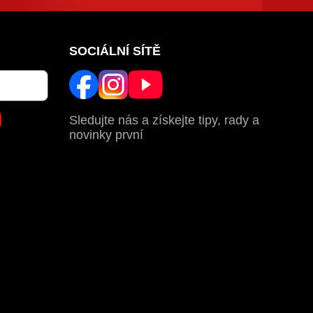
SOCIÁLNÍ SÍTĚ
Sledujte nás a získejte tipy, rady a
novinky první