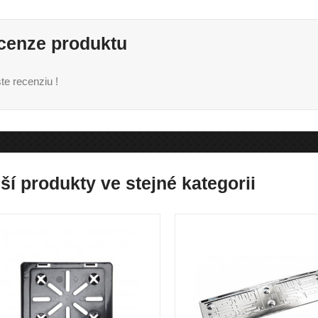
cenze produktu
te recenziu !
ší produkty ve stejné kategorii