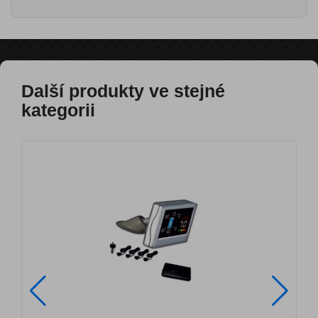
Další produkty ve stejné
kategorii