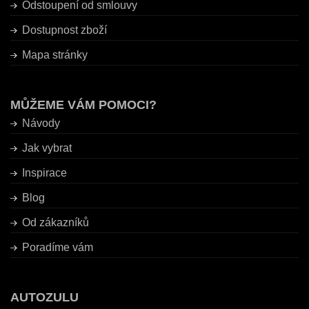
Odstoupení od smlouvy
Dostupnost zboží
Mapa stránky
MŮŽEME VÁM POMOCI?
Návody
Jak vybrat
Inspirace
Blog
Od zákazníků
Poradíme vám
AUTOZULU