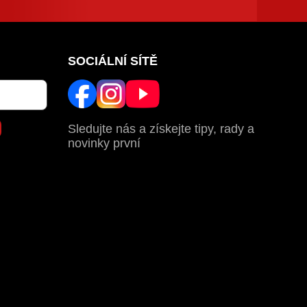
SOCIÁLNÍ SÍTĚ
Sledujte nás a získejte tipy, rady a
novinky první