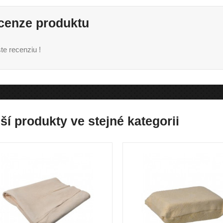
cenze produktu
te recenziu !
ší produkty ve stejné kategorii