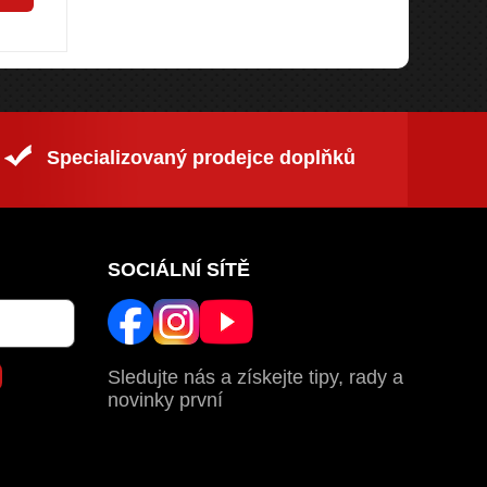
Specializovaný prodejce doplňků
SOCIÁLNÍ SÍTĚ
Sledujte nás a získejte tipy, rady a
novinky první